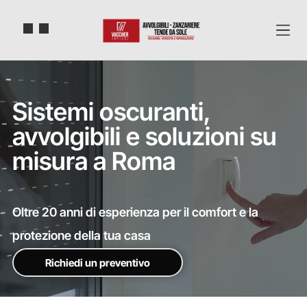
Sistemi oscuranti,
avvolgibili e soluzioni su
misura a Roma
Oltre 20 anni di esperienza per il comfort e la
protezione della tua casa
Richiedi un preventivo