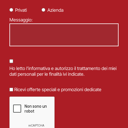
Privati
Azienda
Messaggio:
Ho letto
l'informativa
e autorizzo il trattamento dei miei
dati personali per le finalità ivi indicate.
Ricevi offerte speciali e promozioni dedicate