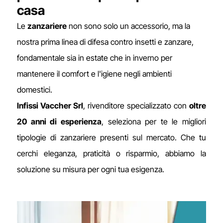
casa
Le
zanzariere
non sono solo un accessorio, ma la
nostra prima linea di difesa contro insetti e zanzare,
fondamentale sia in estate che in inverno per
mantenere il comfort e l'igiene negli ambienti
domestici.
Infissi Vaccher Srl
, rivenditore specializzato con
oltre
20 anni di esperienza
, seleziona per te le migliori
tipologie di zanzariere presenti sul mercato. Che tu
cerchi eleganza, praticità o risparmio, abbiamo la
soluzione su misura per ogni tua esigenza.