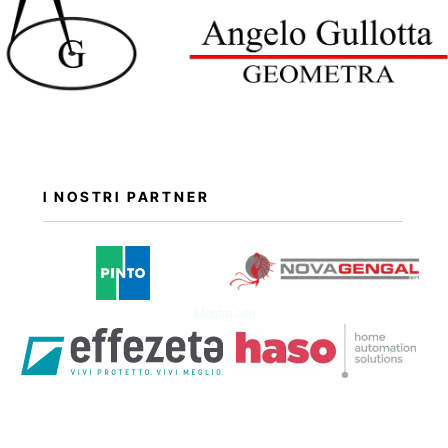
I NOSTRI PARTNER
Mostra altri