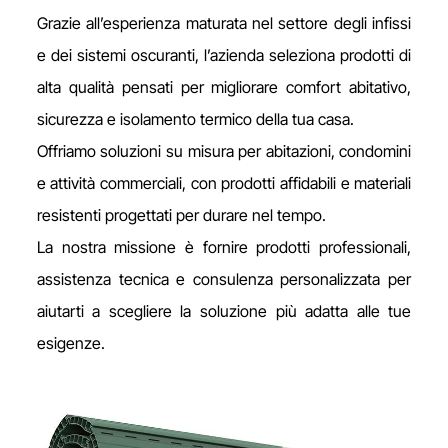
Grazie all’esperienza maturata nel settore degli infissi
e dei sistemi oscuranti, l’azienda seleziona prodotti di
alta qualità pensati per migliorare comfort abitativo,
sicurezza e isolamento termico della tua casa.
Offriamo soluzioni su misura per abitazioni, condomini
e attività commerciali, con prodotti affidabili e materiali
resistenti progettati per durare nel tempo.
La nostra missione è fornire prodotti professionali,
assistenza tecnica e consulenza personalizzata per
aiutarti a scegliere la soluzione più adatta alle tue
esigenze.