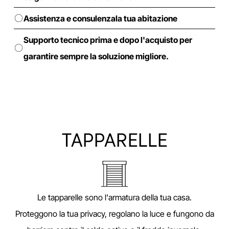
Assistenza e consulenzala tua abitazione
Supporto tecnico prima e dopo l'acquisto per
garantire sempre la soluzione migliore.
TAPPARELLE
Le tapparelle sono l'armatura della tua casa.
Proteggono la tua privacy, regolano la luce e fungono da