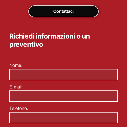
Contattaci
Richiedi informazioni o un
preventivo
Nome:
E-mail:
Telefono: