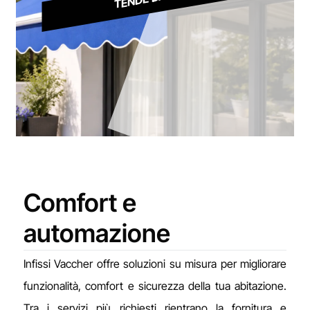
Comfort e
automazione
Infissi Vaccher offre soluzioni su misura per migliorare
funzionalità, comfort e sicurezza della tua abitazione.
Tra i servizi più richiesti rientrano la fornitura e