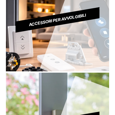
ACCESSORI PER AVVOLGIBILI