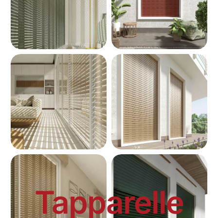
Tapparelle