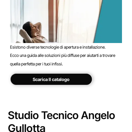
Esistono diverse tecnologie di apertura e installazione.
Ecco una guida alle soluzioni più diffuse per aiutarti a trovare
.
quella perfetta per i tuoi infissi
Scarica Il catalogo
Studio Tecnico Angelo
Gullotta