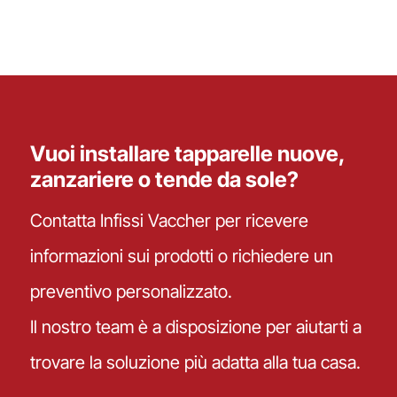
Vuoi installare tapparelle nuove,
zanzariere o tende da sole?
Contatta Infissi Vaccher per ricevere
informazioni sui prodotti o richiedere un
preventivo personalizzato.
Il nostro team è a disposizione per aiutarti a
trovare la soluzione più adatta alla tua casa.