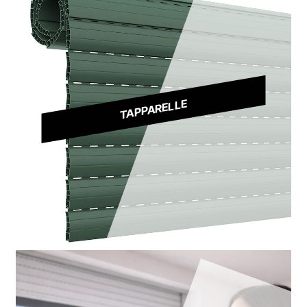
TAPPARELLE