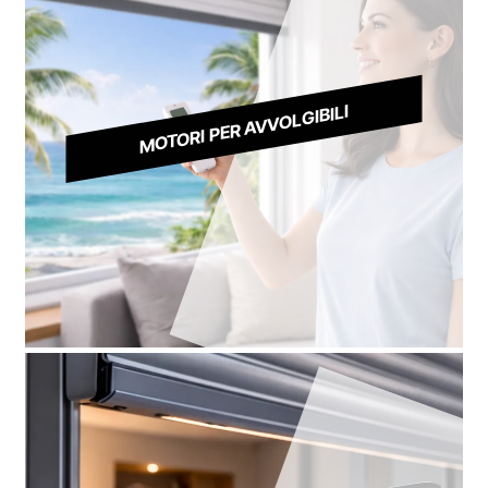
MOTORI PER AVVOLGIBILI