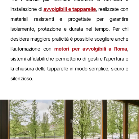
installazione di
avvolgibili e tapparelle
, realizzate con
materiali resistenti e progettate per garantire
isolamento, protezione e durata nel tempo. Per chi
desidera maggiore praticità è possibile scegliere anche
l’automazione con
motori per avvolgibili a Roma
,
sistemi affidabili che permettono di gestire l’apertura e
la chiusura delle tapparelle in modo semplice, sicuro e
silenzioso.