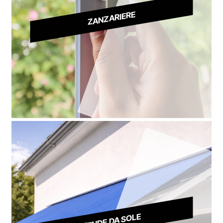
ZANZARIERE
TENDE DA SOLE