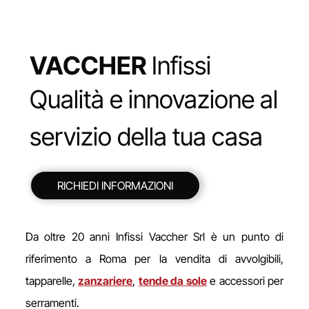
VACCHER
Infissi
Qualità e innovazione al
servizio della tua casa
RICHIEDI INFORMAZIONI
Da oltre 20 anni Infissi Vaccher Srl è un punto di
riferimento a Roma per la vendita di avvolgibili,
tapparelle,
zanzariere
,
tende da sole
e accessori per
serramenti.