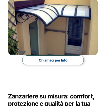
Chiamaci per Info
Zanzariere su misura: comfort,
protezione e qualità per la tua