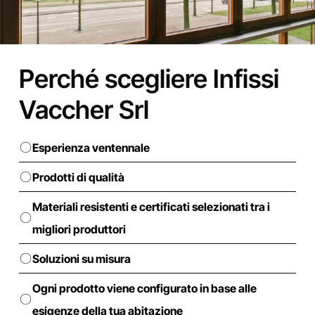
Perché scegliere Infissi
Vaccher Srl
Esperienza ventennale
Prodotti di qualità
Materiali resistenti e certificati selezionati tra i
migliori produttori
Soluzioni su misura
Ogni prodotto viene configurato in base alle
esigenze della tua abitazione