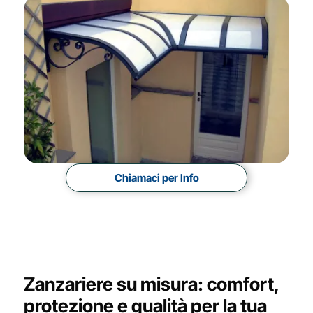
Chiamaci per Info
Zanzariere su misura: comfort,
protezione e qualità per la tua