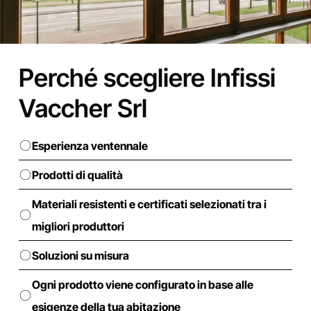
Perché scegliere Infissi
Vaccher Srl
Esperienza ventennale
Prodotti di qualità
Materiali resistenti e certificati selezionati tra i
migliori produttori
Soluzioni su misura
Ogni prodotto viene configurato in base alle
esigenze della tua abitazione