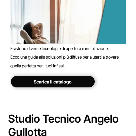
Esistono diverse tecnologie di apertura e installazione.
Ecco una guida alle soluzioni più diffuse per aiutarti a trovare
.
quella perfetta per i tuoi infissi
Scarica Il catalogo
Studio Tecnico Angelo
Gullotta