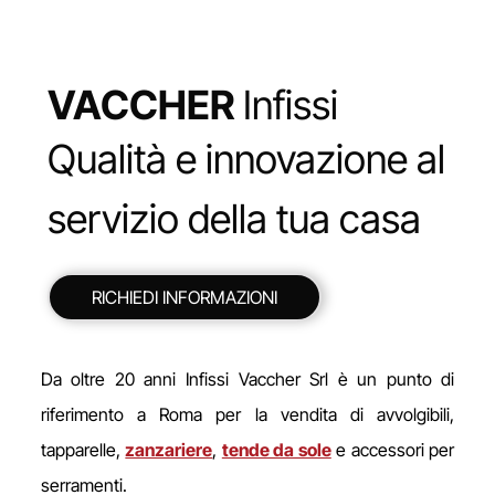
VACCHER
Infissi
Qualità e innovazione al
servizio della tua casa
RICHIEDI INFORMAZIONI
Da oltre 20 anni Infissi Vaccher Srl è un punto di
riferimento a Roma per la vendita di avvolgibili,
tapparelle,
zanzariere
,
tende da sole
e accessori per
serramenti.