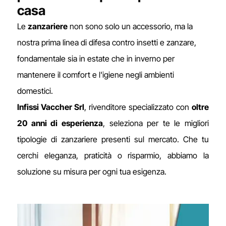
casa
Le
zanzariere
non sono solo un accessorio, ma la
nostra prima linea di difesa contro insetti e zanzare,
fondamentale sia in estate che in inverno per
mantenere il comfort e l'igiene negli ambienti
domestici.
Infissi Vaccher Srl
, rivenditore specializzato con
oltre
20 anni di esperienza
, seleziona per te le migliori
tipologie di zanzariere presenti sul mercato. Che tu
cerchi eleganza, praticità o risparmio, abbiamo la
soluzione su misura per ogni tua esigenza.