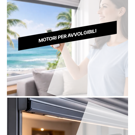
MOTORI PER AVVOLGIBILI