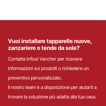
Vuoi installare tapparelle nuove,
zanzariere o tende da sole?
Contatta Infissi Vaccher per ricevere
informazioni sui prodotti o richiedere un
preventivo personalizzato.
Il nostro team è a disposizione per aiutarti a
trovare la soluzione più adatta alla tua casa.