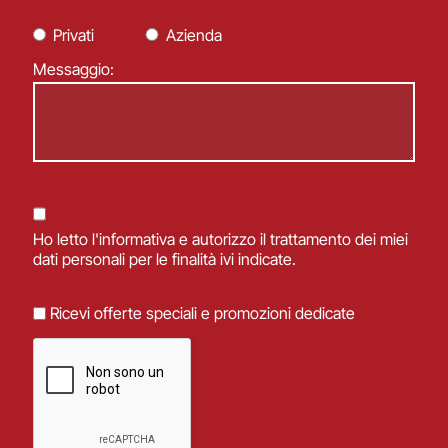
Privati
Azienda
Messaggio:
Ho letto
l'informativa
e autorizzo il trattamento dei miei
dati personali per le finalità ivi indicate.
Ricevi offerte speciali e promozioni dedicate