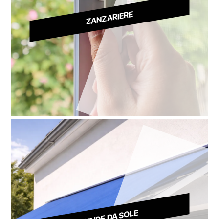
ZANZARIERE
TENDE DA SOLE