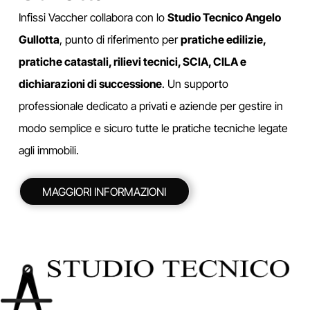
Infissi Vaccher collabora con lo
Studio Tecnico Angelo
Gullotta
, punto di riferimento per
pratiche edilizie,
pratiche catastali, rilievi tecnici, SCIA, CILA e
dichiarazioni di successione
. Un supporto
professionale dedicato a privati e aziende per gestire in
modo semplice e sicuro tutte le pratiche tecniche legate
agli immobili.
MAGGIORI INFORMAZIONI