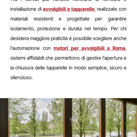
installazione di
avvolgibili e tapparelle
, realizzate con
materiali resistenti e progettate per garantire
isolamento, protezione e durata nel tempo. Per chi
desidera maggiore praticità è possibile scegliere anche
l’automazione con
motori per avvolgibili a Roma
,
sistemi affidabili che permettono di gestire l’apertura e
la chiusura delle tapparelle in modo semplice, sicuro e
silenzioso.