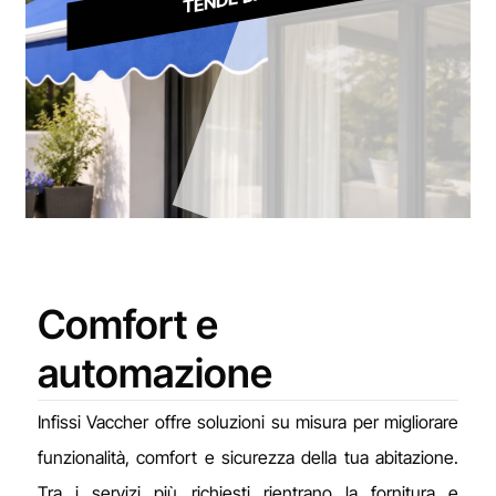
Comfort e
automazione
Infissi Vaccher offre soluzioni su misura per migliorare
funzionalità, comfort e sicurezza della tua abitazione.
Tra i servizi più richiesti rientrano la fornitura e