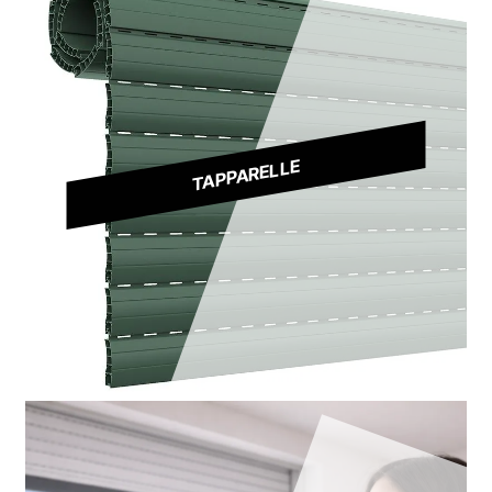
TAPPARELLE