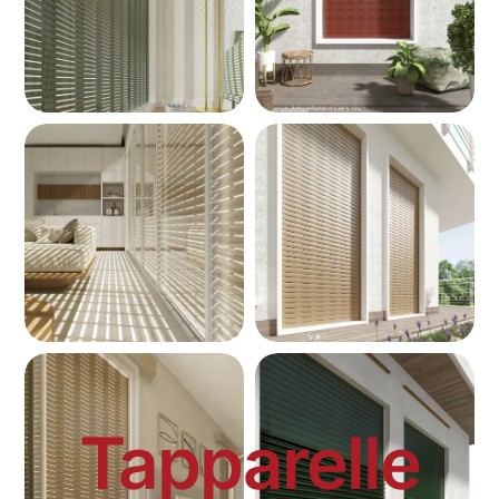
Tapparelle