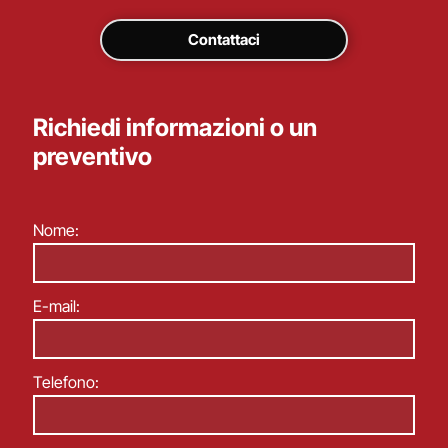
Contattaci
Richiedi informazioni o un
preventivo
Nome:
E-mail:
Telefono: