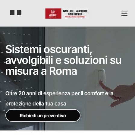
Sistemi oscuranti,
avvolgibili e soluzioni su
misura a Roma
Oltre 20 anni di esperienza per il comfort e la
protezione della tua casa
Richiedi un preventivo