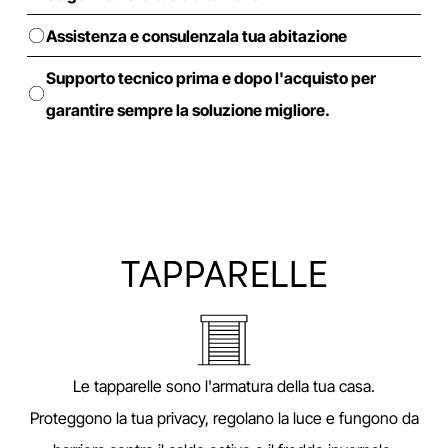
Assistenza e consulenzala tua abitazione
Supporto tecnico prima e dopo l'acquisto per
garantire sempre la soluzione migliore.
TAPPARELLE
Le tapparelle sono l'armatura della tua casa.
Proteggono la tua privacy, regolano la luce e fungono da