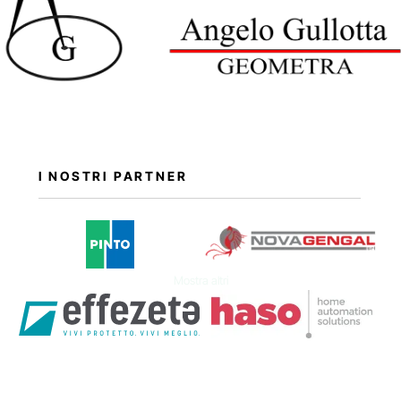
I NOSTRI PARTNER
Mostra altri