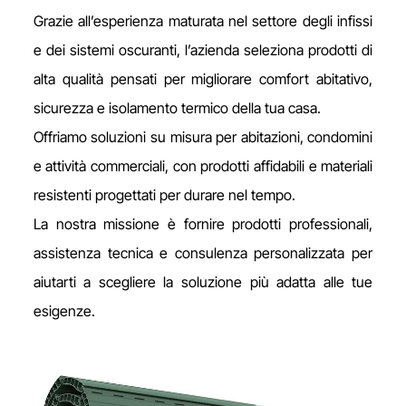
Grazie all’esperienza maturata nel settore degli infissi
e dei sistemi oscuranti, l’azienda seleziona prodotti di
alta qualità pensati per migliorare comfort abitativo,
sicurezza e isolamento termico della tua casa.
Offriamo soluzioni su misura per abitazioni, condomini
e attività commerciali, con prodotti affidabili e materiali
resistenti progettati per durare nel tempo.
La nostra missione è fornire prodotti professionali,
assistenza tecnica e consulenza personalizzata per
aiutarti a scegliere la soluzione più adatta alle tue
esigenze.